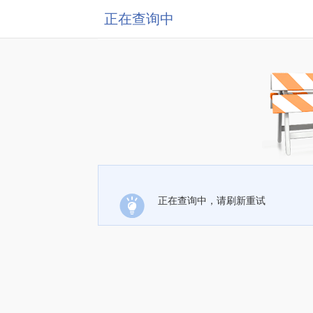
正在查询中
正在查询中，请刷新重试