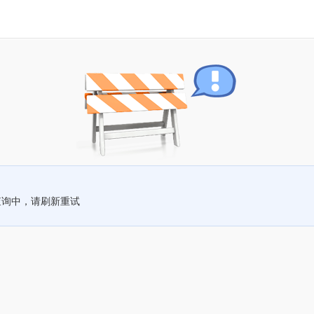
查询中，请刷新重试