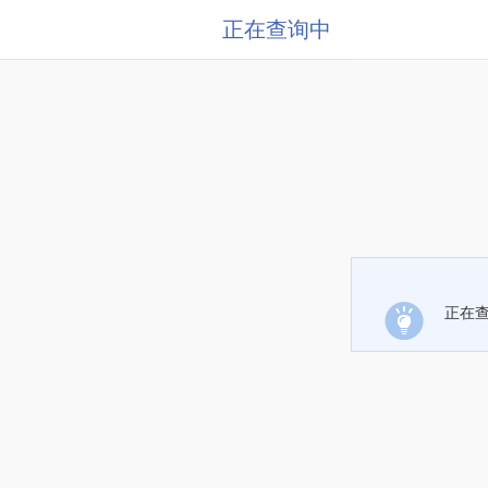
正在查询中
正在