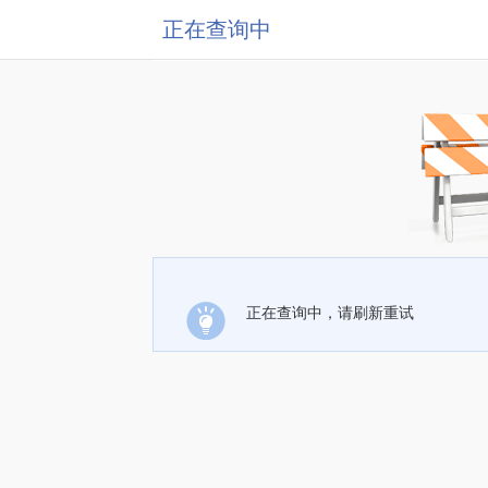
正在查询中
正在查询中，请刷新重试